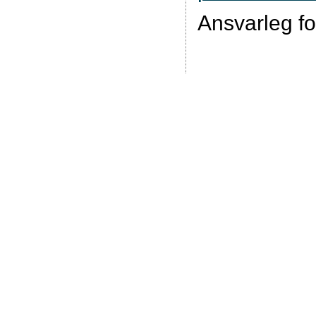
Ansvarleg fo