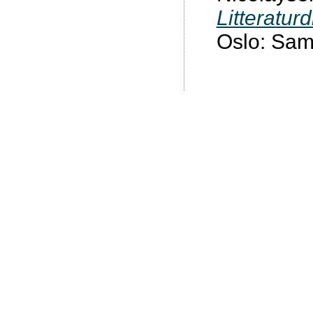
Litteratur
Oslo: Sam