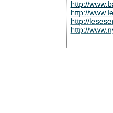
http://www.b
http://www.l
http://leses
http://www.