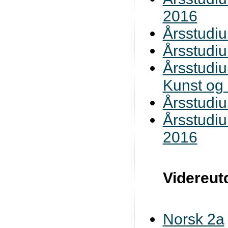
2016
Årsstudiu
Årsstudiu
Årsstudi
Kunst og
Årsstudi
Årsstudiu
2016
Videreut
Norsk 2a