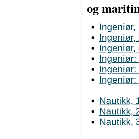
og mariti
Ingeniør, 
Ingeniør, 
Ingeniør, 
Ingeniør
Ingeniør:
Ingeniør:
Nautikk, 1
Nautikk, 2
Nautikk, 3