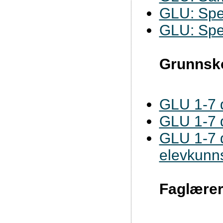
GLU: Spe
GLU: Spe
Grunnsko
GLU 1-7 d
GLU 1-7 d
GLU 1-7 d
elevkunn
Faglærer