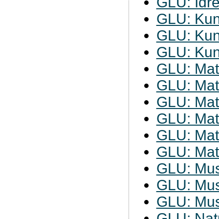
GLU: Idre
GLU: Kun
GLU: Kun
GLU: Kun
GLU: Mat
GLU: Mat
GLU: Mat
GLU: Mat
GLU: Mat
GLU: Mat
GLU: Mus
GLU: Mus
GLU: Mus
GLU: Nat