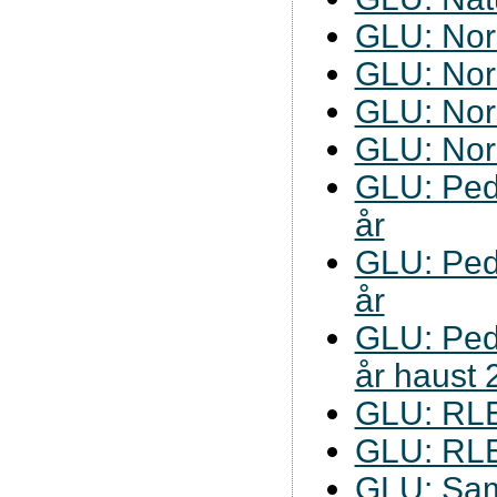
GLU: Nor
GLU: Nor
GLU: Nor
GLU: Nor
GLU: Ped
år
GLU: Ped
år
GLU: Ped
år haust 
GLU: RL
GLU: RL
GLU: Sam