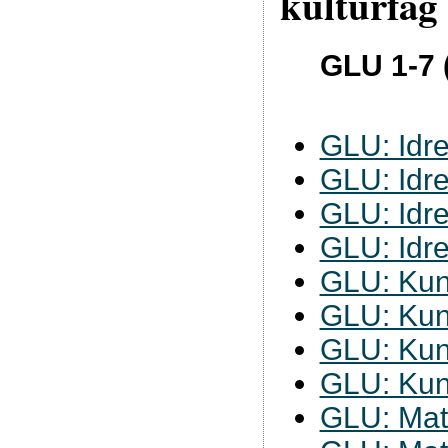
kulturfag
GLU 1-7 
GLU: Idre
GLU: Idre
GLU: Idre
GLU: Idre
GLU: Kun
GLU: Kun
GLU: Kun
GLU: Kun
GLU: Mat