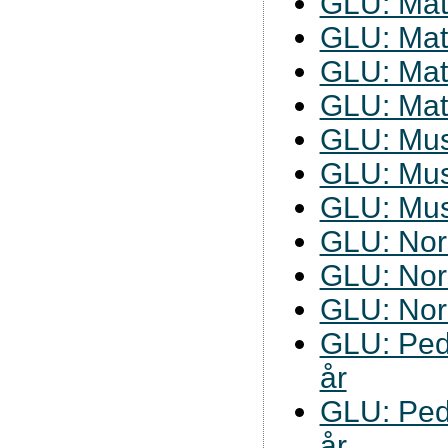
GLU: Mat
GLU: Mat
GLU: Mat
GLU: Mat
GLU: Mus
GLU: Mus
GLU: Mus
GLU: Nor
GLU: Nor
GLU: Nor
GLU: Ped
år
GLU: Ped
år