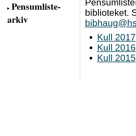
Pensumliste
Pensumliste-
biblioteket. 
arkiv
bibhaug@hs
Kull 2017
Kull 2016
Kull 2015