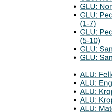
GLU: Nors
GLU: Ped
(1-7)
GLU: Ped
(5-10)
GLU: Sam
GLU: Sam
ALU: Fell
ALU: Eng
ALU: Kro
ALU: Kro
ALU: Mat