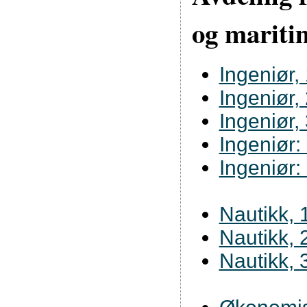
og mariti
Ingeniør, 
Ingeniør, 
Ingeniør, 
Ingeniør:
Ingeniør
Nautikk, 1
Nautikk, 2
Nautikk, 3