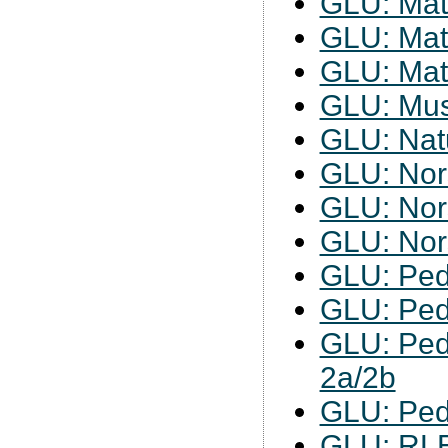
GLU: Mat
GLU: Mat
GLU: Mat
GLU: Mus
GLU: Nat
GLU: Nor
GLU: Nor
GLU: Nor
GLU: Ped
GLU: Ped
GLU: Ped
2a/2b
GLU: Ped
GLU: RL