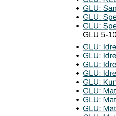
GLU: Sam
GLU: Spe
GLU: Spe
GLU 5-1
GLU: Idre
GLU: Idre
GLU: Idre
GLU: Idre
GLU: Kun
GLU: Mat
GLU: Mat
GLU: Mat