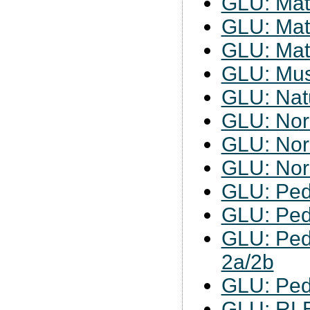
GLU: Mat
GLU: Mat
GLU: Mat
GLU: Mus
GLU: Nat
GLU: Nor
GLU: Nor
GLU: Nor
GLU: Ped
GLU: Ped
GLU: Ped
2a/2b
GLU: Ped
GLU: RL